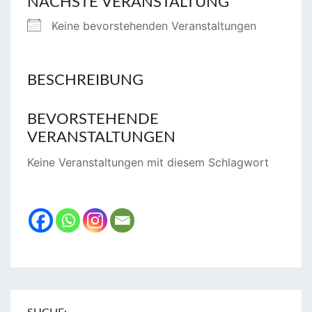
NÄCHSTE VERANSTALTUNG
Keine bevorstehenden Veranstaltungen
BESCHREIBUNG
BEVORSTEHENDE
VERANSTALTUNGEN
Keine Veranstaltungen mit diesem Schlagwort