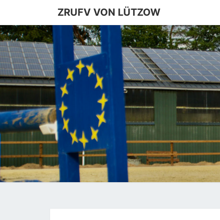
ZRUFV VON LÜTZOW