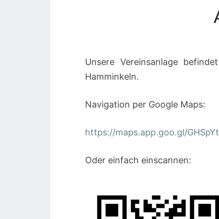
Unsere Vereinsanlage befinde
Hamminkeln.
Navigation per Google Maps:
https://maps.app.goo.gl/GHSp
Oder einfach einscannen: